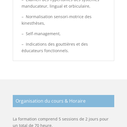
manducateur, lingual et orbiculaire,
– Normalisation sensori-motrice des
kinesthèses,
– Self-management,
– Indications des gouttières et des
éducateurs fonctionnels.
Organisation du cours & Horaire
La formation comprend 5 sessions de 2 jours pour
un total de 70 heure.