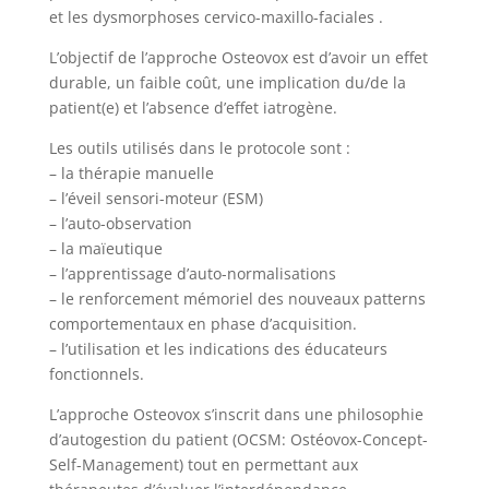
et les dysmorphoses cervico-maxillo-faciales .
L’objectif de l’approche Osteovox est d’avoir un effet
durable, un faible coût, une implication du/de la
patient(e) et l’absence d’effet iatrogène.
Les outils utilisés dans le protocole sont :
– la thérapie manuelle
– l’éveil sensori-moteur (ESM)
– l’auto-observation
– la maïeutique
– l’apprentissage d’auto-normalisations
– le renforcement mémoriel des nouveaux patterns
comportementaux en phase d’acquisition.
– l’utilisation et les indications des éducateurs
fonctionnels.
L’approche Osteovox s’inscrit dans une philosophie
d’autogestion du patient (OCSM: Ostéovox-Concept-
Self-Management) tout en permettant aux