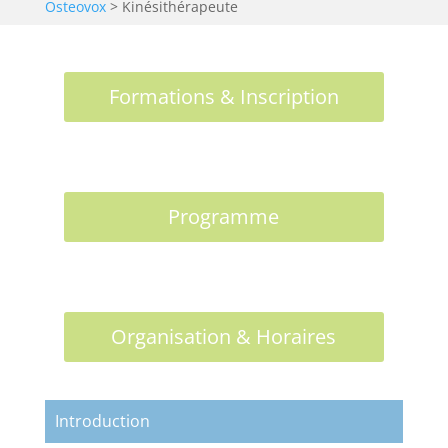
Osteovox
>
Kinésithérapeute
Formations & Inscription
Programme
Organisation & Horaires
Introduction