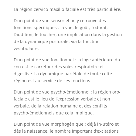
La région cervico-maxillo-faciale est très particulière,
D’un point de vue sensoriel on y retrouve des
fonctions spécifiques : la vue, le goût, l’odorat,
l’audition, le toucher, une implication dans la gestion
de la dynamique posturale. via la fonction
vestibulaire.
D’un point de vue fonctionnel : la loge antérieure du
cou est le carrefour des voies respiratoire et
digestive. La dynamique pariétale de toute cette
région est au service de ces fonctions.
D’un point de vue psycho-émotionnel : la région oro-
faciale est le lieu de l’expression verbale et non
verbale, de la relation humaine et des conflits
psycho-émotionnels que cela implique.
D’un point de vue morphogénique : déjà in-utéro et
dès la naissance, le nombre important d’excitations