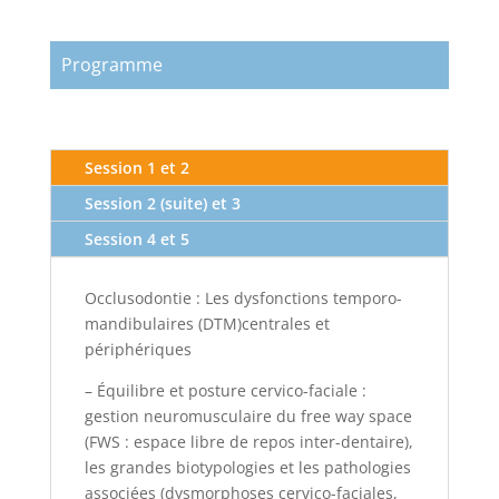
Programme
Session 1 et 2
Session 2 (suite) et 3
Session 4 et 5
Occlusodontie : Les dysfonctions temporo-
mandibulaires (DTM)centrales et
périphériques
– Équilibre et posture cervico-faciale :
gestion neuromusculaire du free way space
(FWS : espace libre de repos inter-dentaire),
les grandes biotypologies et les pathologies
associées (dysmorphoses cervico-faciales,