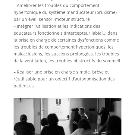
– Améliorer les troubles du comportement
hypertonique du système manducateur (bruxisme)
par un éveil sensori-moteur structuré
– Intégrer l’utilisation et les indications des
éducateurs fonctionnels (intercepteur labial..) dans
la prise en charge de certaines dysfonctions comme
les troubles de comportement hypertoniques, les
malocclusions, les succions prolongées, les troubles
de la ventilation, les troubles obstructifs du sommeil.
– Réaliser une prise en charge simple, brève et
réutilisable pour un objectif d’autonomisation des
patient.es.