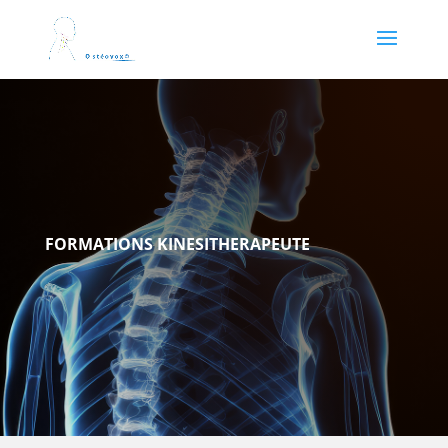
FORMATIONS KINESITHERAPEUTE