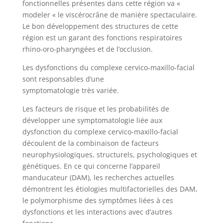
fonctionnelles présentes dans cette région va «
modeler « le viscérocrâne de manière spectaculaire.
Le bon développement des structures de cette
région est un garant des fonctions respiratoires
rhino-oro-pharyngées et de l’occlusion.
Les dysfonctions du complexe cervico-maxillo-facial
sont responsables d’une
symptomatologie très variée.
Les facteurs de risque et les probabilités de
développer une symptomatologie liée aux
dysfonction du complexe cervico-maxillo-facial
découlent de la combinaison de facteurs
neurophysiologiques, structurels, psychologiques et
génétiques. En ce qui concerne l’appareil
manducateur (DAM), les recherches actuelles
démontrent les étiologies multifactorielles des DAM,
le polymorphisme des symptômes liées à ces
dysfonctions et les interactions avec d’autres